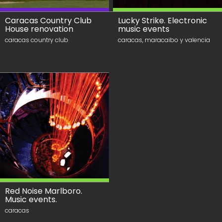
Caracas Country Club
Lucky Strike. Electronic
House renovation
music events
caracas country club
caracas, maracaibo y valencia
Red Noise Marlboro.
Music events.
caracas