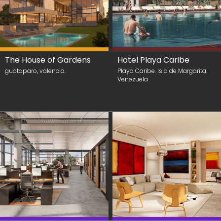
The House of Gardens
Hotel Playa Caribe
guataparo, valencia.
Playa Caribe. Isla de Margarita.
Venezuela