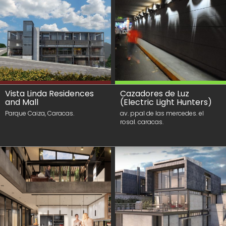
Vista Linda Residences
Cazadores de Luz
and Mall
(Electric Light Hunters)
Parque Caiza, Caracas.
av. ppal de las mercedes. el
rosal. caracas.