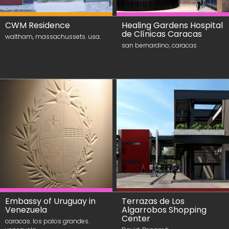
CWM Residence
Healing Gardens Hospital
de Clínicas Caracas
waltham, massachussets. usa.
san bernardino, caracas
Embassy of Uruguay in
Terrazas de Los
Venezuela
Algarrobos Shopping
Center
caracas. los palos grandes.