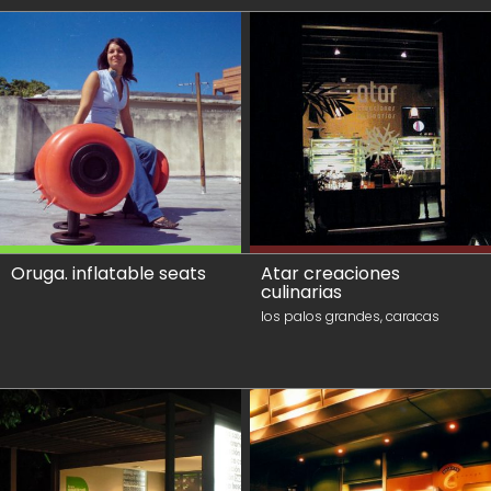
Oruga. inflatable seats
Atar creaciones
culinarias
los palos grandes, caracas