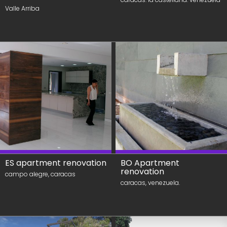
Valle Arriba
ES apartment renovation
BO Apartment
renovation
campo alegre, caracas
caracas, venezuela.