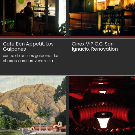
Cafe Bon Appetit. Los
Cinex VIP C.C. San
Galpones
Ignacio. Renovation
centro de arte los galpones. los
chorros. caracas. venezuela