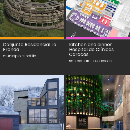
Conjunto Residencial La
Kitchen and dinner
Fronda
Hospital de Clínicas
Caracas
municipio el hatillo.
san bernardino, caracas