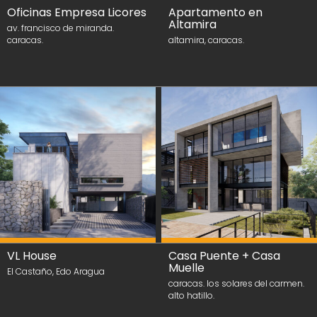
Oficinas Empresa Licores
Apartamento en
Altamira
av. francisco de miranda.
caracas.
altamira, caracas.
VL House
Casa Puente + Casa
Muelle
El Castaño, Edo Aragua
caracas. los solares del carmen.
alto hatillo.