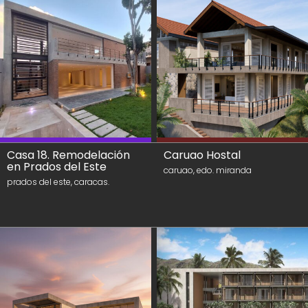
Casa 18. Remodelación
Caruao Hostal
en Prados del Este
caruao, edo. miranda
prados del este, caracas.