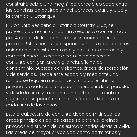
construirá sobre una magnífica parcela ubicada entre
las canchas de equitación del Caracas Country Club y
la avenida El Estanque.
El Conjunto Residencial Estancia Country Club, se
proyecta como un condominio exclusivo conformado
por 4 casas de lujo con jardín y estacionamiento
propios. Estas casas se disponen en dos agrupaciones
ubicadas a los extremos este y oeste de la parcela y
compartiendo un espacio común de acceso al
conjunto con garita de vigilancia, oficina de
condominio, puestos de visitantes, áreas de recreación
y de servicios. Desde este espacio y mediante una
rampa se baja en medio nivel a una calle interna
privada ubicada a lo largo del lindero sur de la parcela,
y desde la cual, y mediante un control adicional de
seguridad, se podrá entrar a las áreas privadas de
cada una de las casas.
Esta arquitectura de conjunto debe permitir que las
áreas principales de las casas se abran a jardines
privados y disfruten de las extraordinarias vistas al Ávila.
Las áreas de mayor privacidad como dormitorios y