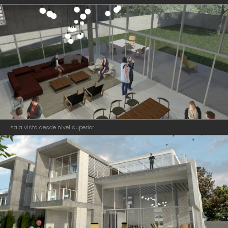
sala vista desde nivel superior