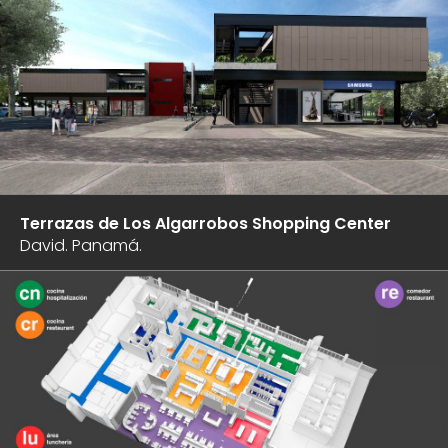
Terrazas de Los Algarrobos Shopping Center
David. Panamá.