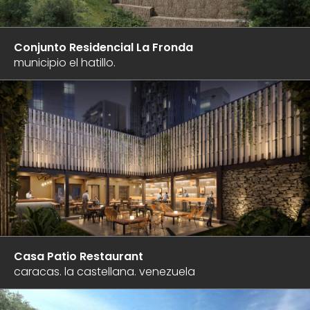
Conjunto Residencial La Fronda
municipio el hatillo.
Casa Patio Restaurant
caracas. la castellana. venezuela