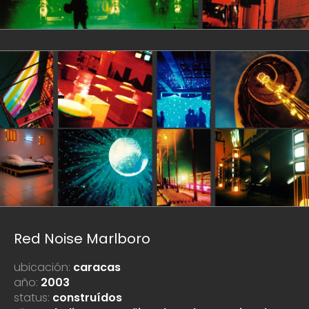
Red Noise Marlboro
ubicación:
caracas
año:
2003
status:
construídos