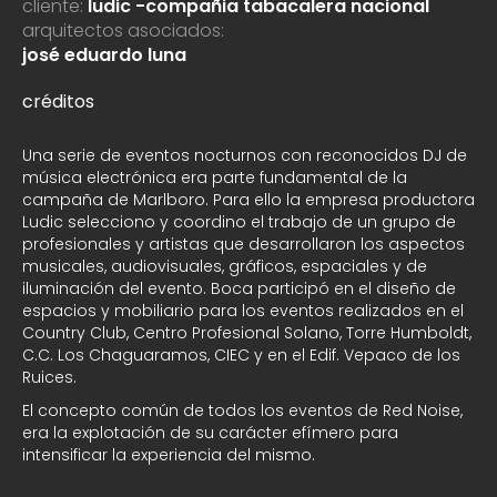
cliente:
ludic -compañia tabacalera nacional
arquitectos asociados:
josé eduardo luna
créditos
Una serie de eventos nocturnos con reconocidos DJ de
música electrónica era parte fundamental de la
campaña de Marlboro. Para ello la empresa productora
Ludic selecciono y coordino el trabajo de un grupo de
profesionales y artistas que desarrollaron los aspectos
musicales, audiovisuales, gráficos, espaciales y de
iluminación del evento. Boca participó en el diseño de
espacios y mobiliario para los eventos realizados en el
Country Club, Centro Profesional Solano, Torre Humboldt,
C.C. Los Chaguaramos, CIEC y en el Edif. Vepaco de los
Ruices.
El concepto común de todos los eventos de Red Noise,
era la explotación de su carácter efímero para
intensificar la experiencia del mismo.