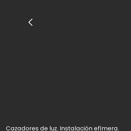
Cazadores de luz. Instalación efímera.