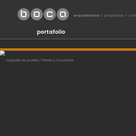
portafolio
Previous
maqueta de prueba / Peatón y Cazadores